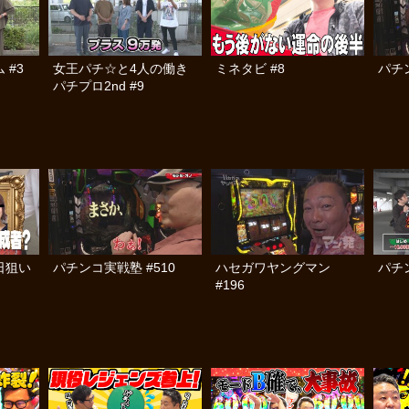
 #3
女王パチ☆と4人の働き
ミネタビ #8
パチン
パチプロ2nd #9
日狙い
パチンコ実戦塾 #510
ハセガワヤングマン
パチン
#196