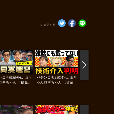
シェアする
ンコ実戦塾外伝 山ち
パチンコ実戦塾外伝 山ち
パチンコ実戦塾外伝
ロギちゃん 〈借金返
ゃんロギちゃん 〈借金返
ゃんロギちゃん 〈
録〉 #5
済弾球録〉 #6
済弾球録〉 #7