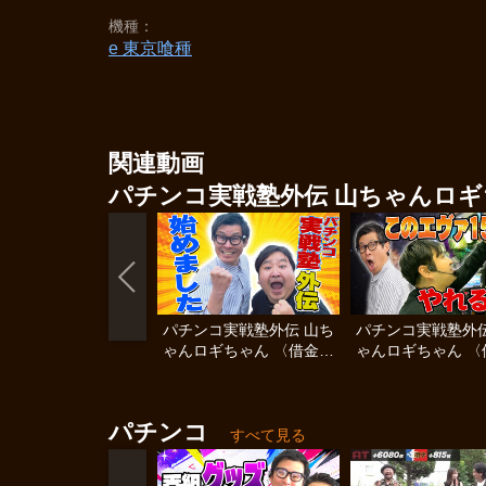
機種
e 東京喰種
関連動画
パチンコ実戦塾外伝 山ちゃんロギ
パチンコ実戦塾外伝 山ち
パチンコ実戦塾外伝
ゃんロギちゃん 〈借金返
ゃんロギちゃん 〈
済弾球録〉 #1
済弾球録〉 #2
パチンコ
すべて見る