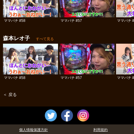
ママパチ #58
ママパチ #57
ママパチ #
森本レオ子
すべて見る
ママパチ #58
ママパチ #57
ママパチ #
＜ 戻る
個人情報保護方針
利用規約