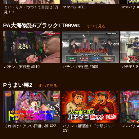
まい・らぎ・つづくで目指せ3万
ママパチ #31
ママパチ #
発！！
PA大海物語5ブラックLT99ver.
すべて見る
パチンコ実戦塾 #510
パチンコ実戦塾 #509
ガチモリFIV
Pうまい棒2
すべて見る
それゆけ！アツい日狙い隊 #22
パチンコ超理論！ドテ助ジャイ
ママパチ #
#31