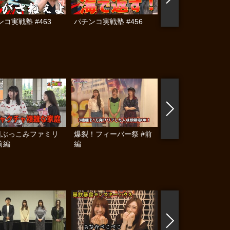
コ実戦塾 #463
パチンコ実戦塾 #456
パチンコ実戦塾 #45
回ぶっこみファミリ
爆裂！フィーバー祭 #前
コスプレタッグリ
前編
編
百花繚乱 #4後編