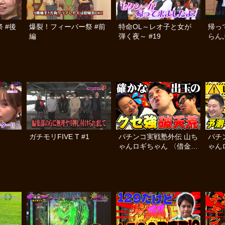
 #後
爆裂！フィーバー祭 #前
特命OL～レオ子と女が
帰っ
編
弾く夜～ #19
らんぷ
ガチモリFIVE T #1
パチンコ実戦塾外伝 山ち
パチ
ゃんロギちゃん 〈借金返
ゃん
済弾球録〉 #96
済弾球