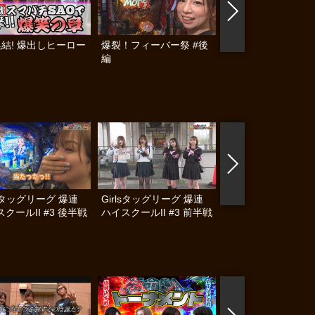
集結! 爆出しヒーロー
爆裂！フィーバー祭 #後
爆裂！フィーバー祭
編
編
lsタッグリーグ 爆連
Girlsタッグリーグ 爆連
第1回ぶっこみファ
クールII #3 後半戦
ハイスクールII #3 前半戦
ー #後編