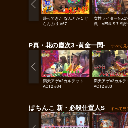
帰ってきた なんとか１ぐ
女性ライターNo.1
らんぷり #67
戦 VENUS 7 #
P真・花の慶次3 ‐黄金一閃‐
すべて見
満天アゲ×2カルテット
満天アゲ×2カル
ACT2 #84
ACT2 #83
ぱちんこ 新・必殺仕置人S
すべて見