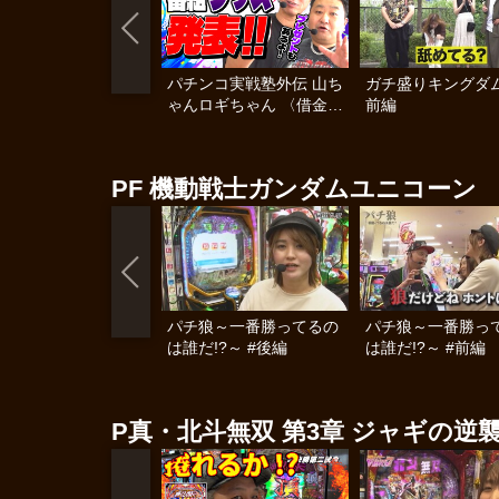
パチンコ実戦塾外伝 山ち
ガチ盛りキングダム
ゃんロギちゃん 〈借金返
前編
済弾球録〉 #113
PF 機動戦士ガンダムユニコーン
パチ狼～一番勝ってるの
パチ狼～一番勝っ
は誰だ!?～ #後編
は誰だ!?～ #前編
P真・北斗無双 第3章 ジャギの逆