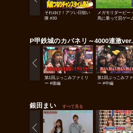
それゆけ！アツい日狙い
メガモリダービー
隊 #30
馬に乗って罰ゲー
～
P甲鉄城のカバネリ～4000連激ver
第1回ぶっこみファミリ
第1回ぶっこみフ
ー #後編
ー #中編
銀田まい
すべて見る