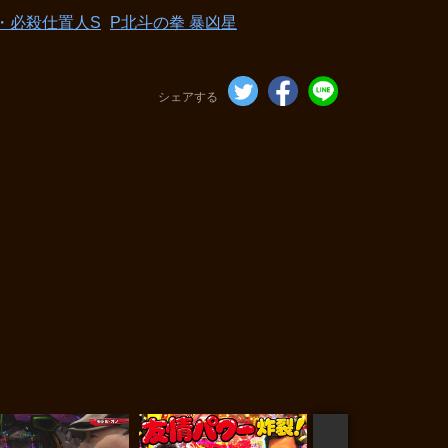
・必殺仕置人S
P北斗の拳 暴凶星
シェアする