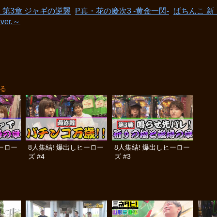
 第3章 ジャギの逆襲
P真・花の慶次3 ‐黄金一閃‐
ぱちんこ 新
er.～
る
ーロー
8人集結! 爆出しヒーロー
8人集結! 爆出しヒーロー
ズ #4
ズ #3