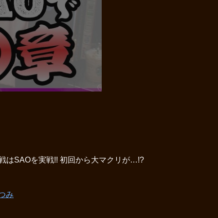
AOを実戦!! 初回から大マクリが…!?
つみ