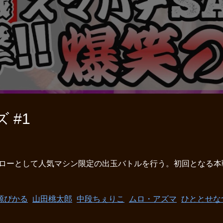
 #1
ーとして人気マシン限定の出玉バトルを行う。初回となる本戦はS
源ぴかる
山田桃太郎
中段ちぇりこ
ムロ・アズマ
ひととせな