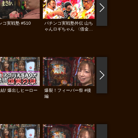
コ実戦塾 #510
パチンコ実戦塾外伝 山ち
ガチモリFIVE T #8
ゃんロギちゃん 〈借金返
済弾球録〉 #112
集結! 爆出しヒーロー
爆裂！フィーバー祭 #後
爆裂！フィーバー祭
編
編