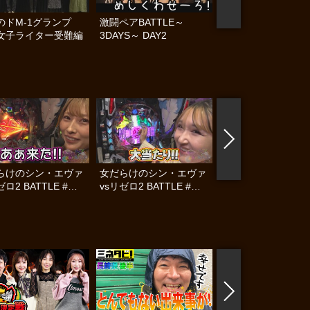
のドM-1グランプ
激闘ペアBATTLE～
報酬格上げパチンコ
女子ライター受難編
3DAYS～ DAY2
らけのシン・エヴァ
女だらけのシン・エヴァ
女だらけのシン・エ
ゼロ2 BATTLE #後
vsリゼロ2 BATTLE #中
vsリゼロ2 BATTLE
編
編