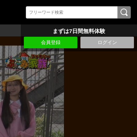
まずは7日間無料体験
会員登録
ログイン