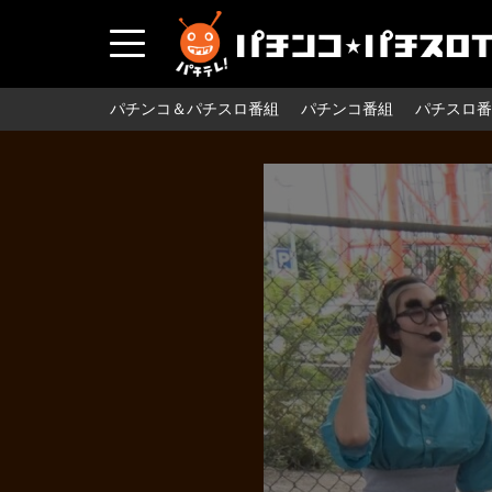
パチンコ＆パチスロ番組
パチンコ番組
パチスロ番