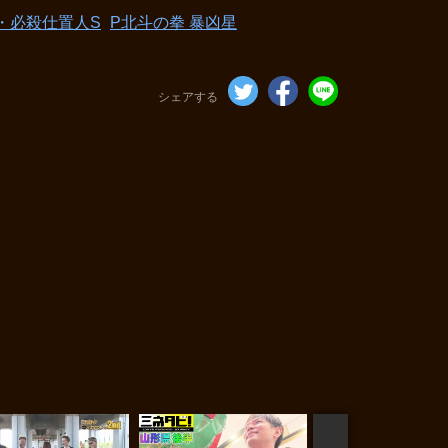
・必殺仕置人S
P北斗の拳 暴凶星
シェアする