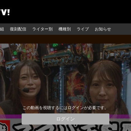
組
復刻配信
ライター別
機種別
ライブ
お知らせ
この動画を視聴するにはログインが必要です。
ログイン