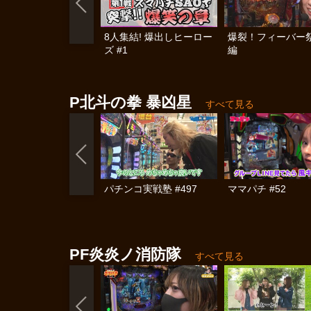
8人集結! 爆出しヒーロー
爆裂！フィーバー祭
ズ #1
編
P北斗の拳 暴凶星
すべて見る
パチンコ実戦塾 #497
ママパチ #52
PF炎炎ノ消防隊
すべて見る