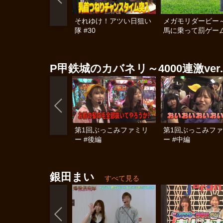
それゆけ！アツい日狙い
メガモリダービー
隊 #30
馬に乗って罰ゲー
～
P甲鉄城のカバネリ～4000連激ver
第1回ぶっこみファミリ
第1回ぶっこみフ
ー #後編
ー #中編
銀田まい
すべて見る