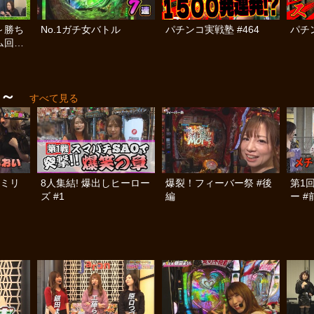
～勝ち
No.1ガチ女バトル
パチンコ実戦塾 #464
パチン
ム回避
.～
すべて見る
ァミリ
8人集結! 爆出しヒーロー
爆裂！フィーバー祭 #後
第1
ズ #1
編
ー #