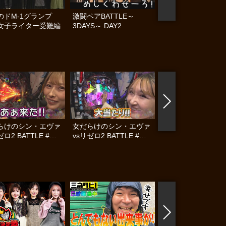
のドM-1グランプ
激闘ペアBATTLE～
報酬格上げパチンコ
女子ライター受難編
3DAYS～ DAY2
らけのシン・エヴァ
女だらけのシン・エヴァ
女だらけのシン・エ
ゼロ2 BATTLE #後
vsリゼロ2 BATTLE #中
vsリゼロ2 BATTLE
編
編