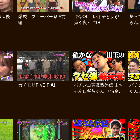
 #後
爆裂！フィーバー祭 #前
特命OL～レオ子と女が
帰っ
編
弾く夜～ #19
らんぷ
ガチモリFIVE T #1
パチンコ実戦塾外伝 山ち
パチ
ゃんロギちゃん 〈借金返
ゃん
済弾球録〉 #96
済弾球