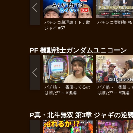
パチンコ超理論！ドテ助
パチンコ実戦塾 #5
ジャイ #57
PF 機動戦士ガンダムユニコーン
パチ狼～一番勝ってるの
パチ狼～一番勝っ
は誰だ!?～ #後編
は誰だ!?～ #前編
P真・北斗無双 第3章 ジャギの逆