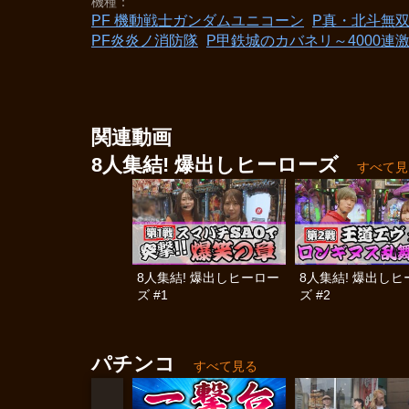
機種
PF 機動戦士ガンダムユニコーン
P真・北斗無双
PF炎炎ノ消防隊
P甲鉄城のカバネリ～4000連激v
関連動画
8人集結! 爆出しヒーローズ
すべて見
8人集結! 爆出しヒーロー
8人集結! 爆出しヒ
ズ #1
ズ #2
パチンコ
すべて見る