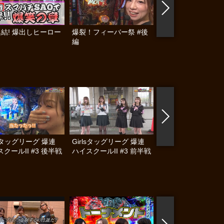
集結! 爆出しヒーロー
爆裂！フィーバー祭 #後
爆裂！フィーバー祭
編
編
lsタッグリーグ 爆連
Girlsタッグリーグ 爆連
第1回ぶっこみファ
クールII #3 後半戦
ハイスクールII #3 前半戦
ー #後編