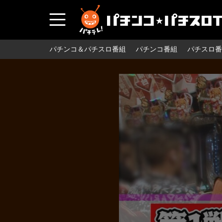
パチンコ＆パチスロ番組
パチンコ番組
パチスロ番