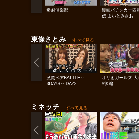
爆裂倶楽部
漫画パチンカー四
伝 まいとみさお
東條さとみ
すべて見る
激闘ペアBATTLE～
オリ術ガールズ 大
3DAYS～ DAY2
#後編
ミネッチ
すべて見る