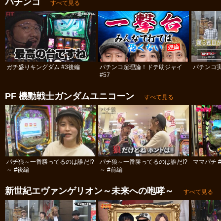
パチンコ
すべて見る
ガチ盛りキングダム #3後編
パチンコ超理論！ドテ助ジャイ
パチンコ実
#57
PF 機動戦士ガンダムユニコーン
すべて見る
パチ狼～一番勝ってるのは誰だ!?
パチ狼～一番勝ってるのは誰だ!?
ママパチ #
～ #後編
～ #前編
新世紀エヴァンゲリオン～未来への咆哮～
すべて見る