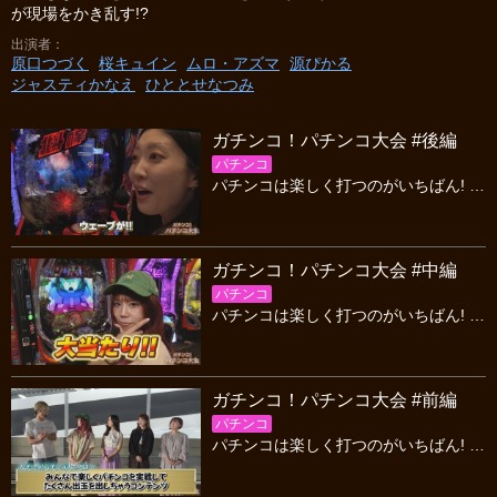
が現場をかき乱す!?
出演者
原口つづく
桜キュイン
ムロ・アズマ
源ぴかる
ジャスティかなえ
ひととせなつみ
ガチンコ！パチンコ大会 #後編
パチンコ
パチンコは楽しく打つのがいちばん! 打つのが大好きなメンバーが、大好きな機種を打ち倒し10万発を目指す!! 今回は後編をお届けします！
ガチンコ！パチンコ大会 #中編
パチンコ
パチンコは楽しく打つのがいちばん! 大好きな機種を打ち倒し10万発を目指す!! 突如現れた助っ人が現場をかき乱す!? 今回は中編をお送りします。
ガチンコ！パチンコ大会 #前編
パチンコ
パチンコは楽しく打つのがいちばん! 打つのが大好きなメンバーが、大好きな機種を打ち倒し10万発を目指す!! 今回は前編をお送りします。