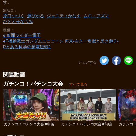
す。
出演者
原口つづく
源ぴかる
ジャスティかなえ
ムロ・アズマ
ひととせなつみ
機種
e 仮面ライダー電王
eF機動戦士ガンダムユニコーン 再来‐白き一角獣と黒き獅子‐
Pとある科学の超電磁砲2
シェアする
関連動画
ガチンコ！パチンコ大会
すべて見る
ガチンコ！パチンコ大会 #中編
ガチンコ！パチンコ大会 #前編
ガチンコ！