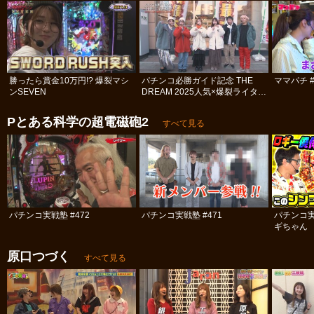
勝ったら賞金10万円!? 爆裂マシ
パチンコ必勝ガイド記念 THE
ママパチ #
ンSEVEN
DREAM 2025人気×爆裂ライター
決定戦 #1
Pとある科学の超電磁砲2
すべて見る
パチンコ実戦塾 #472
パチンコ実戦塾 #471
パチンコ
ギちゃん 
#61
原口つづく
すべて見る