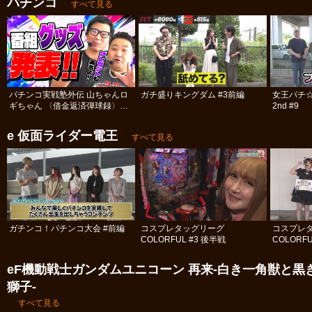
パチンコ
すべて見る
パチンコ実戦塾外伝 山ちゃんロ
ガチ盛りキングダム #3前編
女王パチ
ギちゃん 〈借金返済弾球録〉
2nd #9
#113
e 仮面ライダー電王
すべて見る
ガチンコ！パチンコ大会 #前編
コスプレタッグリーグ
コスプレ
COLORFUL #3 後半戦
COLORFU
eF機動戦士ガンダムユニコーン 再来‐白き一角獣と黒
獅子‐
すべて見る