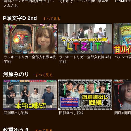
漫画パチンカー四姉妹外伝 まい
それゆけ！アツい日狙い隊 #28
TEAM虹
とみさお
P頭文字D 2nd
すべて見る
ラッキートリガー全部入れ隊 #後
ラッキートリガー全部入れ隊 #前
パチンコ実
半戦
半戦
河原みのり
すべて見る
回胴爆出し戦線
回胴爆出し戦線
閉店to開
政重ゆうき
すべて見る