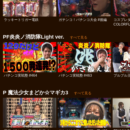
ラッキートリガー電鉄
ガチンコ！パチンコ大会 #後編
コスプレ
COLORFU
PF炎炎ノ消防隊Light ver.
すべて見る
パチンコ実戦塾 #464
パチンコ実戦塾 #463
ブルブル
P 魔法少女まどか☆マギカ3
すべて見る