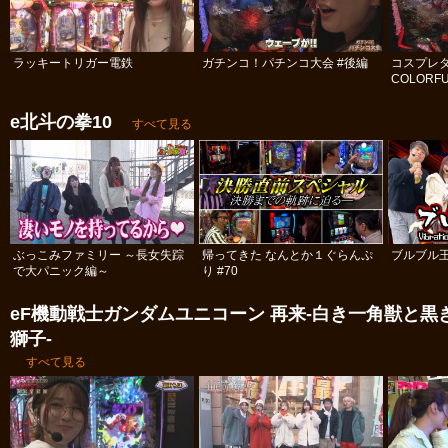
ラッキートリガー電鉄
ガチンコ！パチンコ大会 #後編
コスプレ
COLORFU
e北斗の拳10
すべて見る
ぶっこみファミリー ～長女失踪
帰ってきた なんとか１ぐらんぷ
ブルブル
で大パニック編～
り #70
eF機動戦士ガンダムユニコーン 再来‐白き一角獣と黒
獅子‐
すべて見る