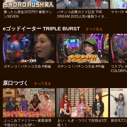
勝ったら賞金10万円!? 爆裂マシ
パチンコ必勝ガイド記念 THE
ママパチ #
ンSEVEN
DREAM 2025人気×爆裂ライター
決定戦 #1
eゴッドイーター TRIPLE BURST
すべて見る
ガチンコ！パチンコ大会 #後編
ガチンコ！パチンコ大会 #中編
コスプレ
COLORFU
原口つづく
すべて見る
ぶっこみファミリー～家庭崩壊
まい・らぎ・つづくで目指せ3万
新生!!LT
寸前がけっぷちSP～
発！！