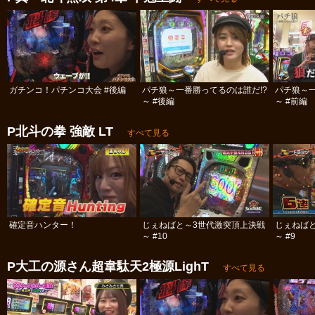
ガチンコ！パチンコ大会 #後編
パチ狼～一番勝ってるのは誰だ!?
パチ狼～一
～ #後編
～ #前編
P北斗の拳 強敵 LT
すべて見る
確定音ハンター！
じぇねばと～3世代激突頂上決戦
じぇねば
～ #10
～ #9
P大工の源さん超韋駄天2極源LighT
すべて見る