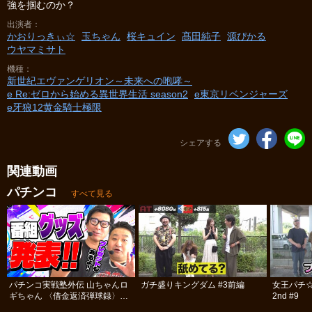
強を掴むのか？
出演者
かおりっきぃ☆
玉ちゃん
桜キュイン
髙田純子
源ぴかる
ウヤマミサト
機種
新世紀エヴァンゲリオン～未来への咆哮～
e Re:ゼロから始める異世界生活 season2
e東京リベンジャーズ
e牙狼12黄金騎士極限
シェアする
関連動画
パチンコ
すべて見る
パチンコ実戦塾外伝 山ちゃんロ
ガチ盛りキングダム #3前編
女王パチ
ギちゃん 〈借金返済弾球録〉
2nd #9
#113