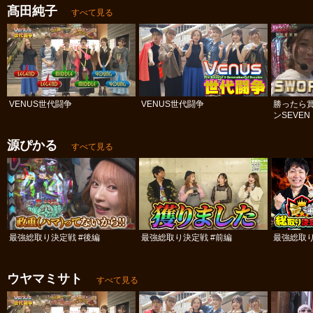
髙田純子
すべて見る
VENUS世代闘争
VENUS世代闘争
勝ったら賞
ンSEVEN
源ぴかる
すべて見る
最強総取り決定戦 #後編
最強総取り決定戦 #前編
最強総取
ウヤマミサト
すべて見る