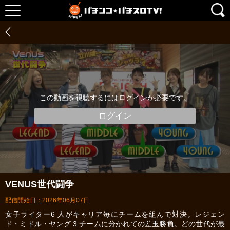
この動画を視聴するにはログインが必要です。
ログイン
VENUS世代闘争
配信開始日：2026年06月07日
女子ライター6 人がキャリア毎にチームを組んで対決。レジェン
ド・ミドル・ヤング 3 チームに分かれての差玉勝負。どの世代が最