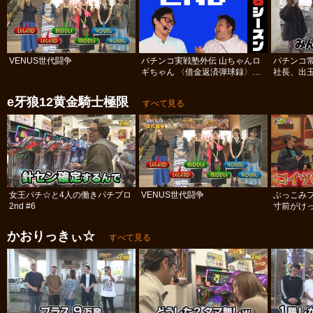
VENUS世代闘争
パチンコ実戦塾外伝 山ちゃんロ
パチンコ
ギちゃん 〈借金返済弾球録〉
社長、出
#98
#12
e牙狼12黄金騎士極限
すべて見る
女王パチ☆と4人の働きパチプロ
VENUS世代闘争
ぶっこみ
2nd #6
寸前がけっ
かおりっきぃ☆
すべて見る