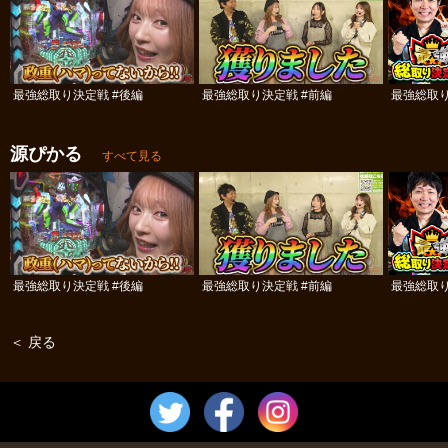
最強総取り決定戦 #後編
最強総取り決定戦 #前編
最強総取
源ぴかる
すべて見る
最強総取り決定戦 #後編
最強総取り決定戦 #前編
最強総取
＜ 戻る