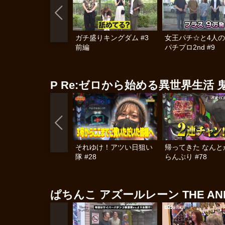
ガチ盛りキングダム #3
女王パチ☆と4人
前編
パチプロ2nd #9
P Re:ゼロから始める異世界生活 鬼
それゆけ！アツい日狙い
帰ってきた なんと
隊 #28
らんぷり #78
ぱちんこ アズールレーン THE ANI