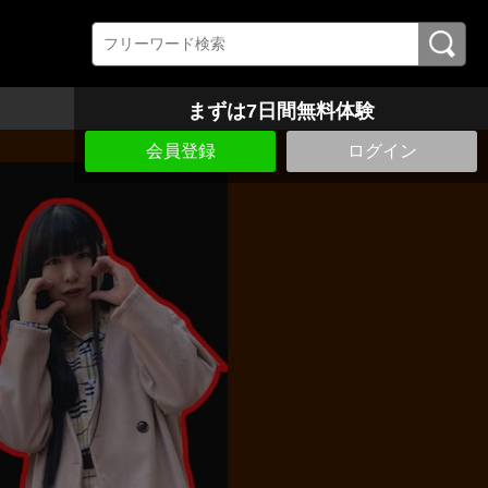
まずは7日間無料体験
会員登録
ログイン