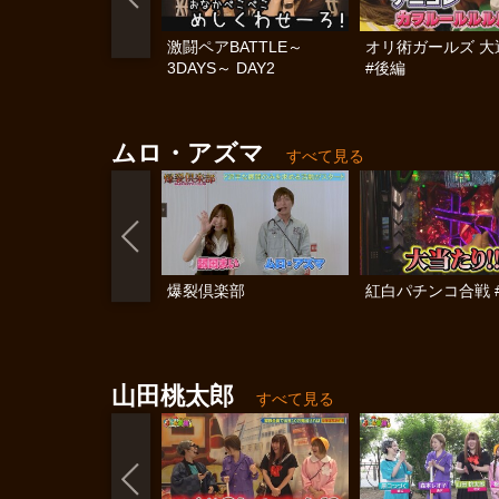
激闘ペアBATTLE～
オリ術ガールズ 大
3DAYS～ DAY2
#後編
ムロ・アズマ
すべて見る
爆裂倶楽部
紅白パチンコ合戦 
山田桃太郎
すべて見る