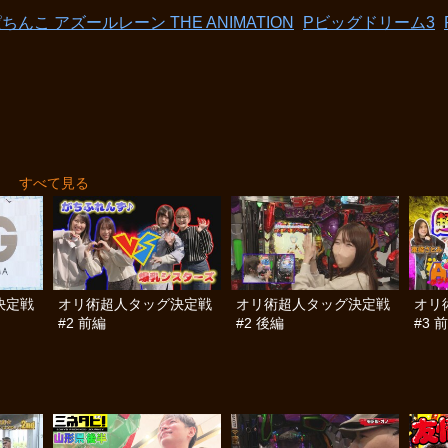
ちんこ アズールレーン THE ANIMATION
Pビッグドリーム3
すべて見る
決定戦
オリ術超人タッグ決定戦
オリ術超人タッグ決定戦
オリ
#2 前編
#2 後編
#3 