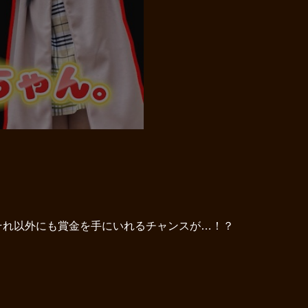
それ以外にも賞金を手にいれるチャンスが…！？