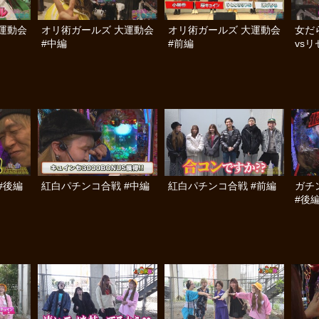
運動会
オリ術ガールズ 大運動会
オリ術ガールズ 大運動会
女だ
#中編
#前編
vsリ
編
#後編
紅白パチンコ合戦 #中編
紅白パチンコ合戦 #前編
ガチ
#後