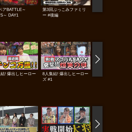
アBATTLE～
第3回ぶっこみファミリ
第3回ぶっこみファ
YS～ DAY1
ー #後編
ー #前編
集結! 爆出しヒーロー
8人集結! 爆出しヒーロー
オリ術超人タッグ決
ズ #1
#1 後編