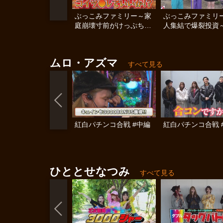
ぶっこみファミリー～家
ぶっこみファミリ
庭崩壊寸前がけっぷちSP
人集結で爆裂投資
～
ムロ・アズマ
すべて見る
紅白パチンコ合戦 #中編
紅白パチンコ合戦 
ひととせなつみ
すべて見る