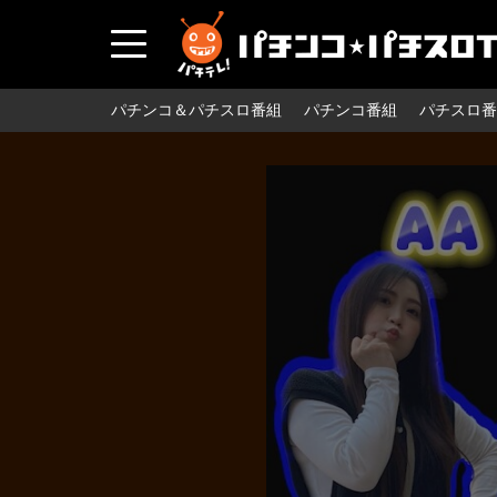
パチンコ＆パチスロ番組
パチンコ番組
パチスロ番