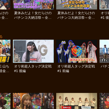
らけの
夏休みだよ！女だらけの
夏休みだよ！女だらけの
オリ
～全員
パチンコ大納涼祭～全員
パチンコ大納涼祭～全員
#1 
#後編
浴衣で大騒ぎSP～ #中編
浴衣で大騒ぎSP～ #前編
る
 山ち
オリ術超人タッグ決定戦
オリ術超人タッグ決定戦
パチン
借金返
#1 後編
#1 前編