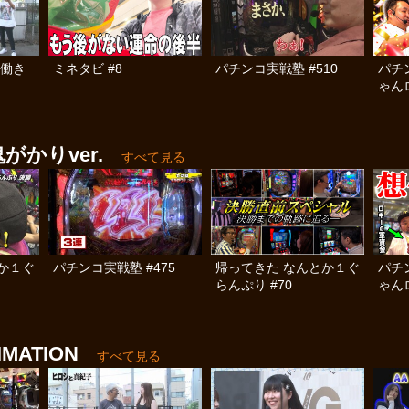
の働き
ミネタビ #8
パチンコ実戦塾 #510
パチ
ゃん
済弾球
がかりver.
すべて見る
か１ぐ
パチンコ実戦塾 #475
帰ってきた なんとか１ぐ
パチ
らんぷり #70
ゃん
済弾球
MATION
すべて見る