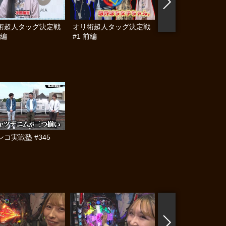
術超人タッグ決定戦
オリ術超人タッグ決定戦
ヒロシ・ヤングアワ
後編
#1 前編
#585
コ実戦塾 #345