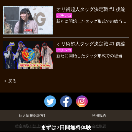
オリ術超人タッグ決定戦 #1 後編
パチンコ
新たに開始したタッグ形式での総当たり実戦企画。最も勝利ポイントを稼いだペアが優勝となるが、今大会はそれ以外にも賞金を手にいれるチャンスが…！？
オリ術超人タッグ決定戦 #1 前編
パチンコ
新たに開始したタッグ形式での総当たり実戦企画。最も勝利ポイントを稼いだペアが優勝となるが、今大会はそれ以外にも賞金を手にいれるチャンスが…！？
＜ 戻る
個人情報保護方針
利用規約
特定商取引法上の表示
会社概要
まずは7日間無料体験