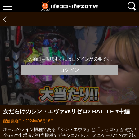
この動画を視聴するにはログインが必要です。
ログイン
女だらけのシン・エヴァvsリゼロ2 BATTLE #中編
配信開始日：2024年06月18日
ホールのメイン機種である「シン・エヴァ」と「リゼロ2」が激突!!
全6人の出場者が担当機種でガチンコバトル。ミニゲームでの大逆転