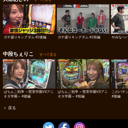
ガチ盛りキングダム #2後編
ガチ盛りキングダム #2前編
やみなべ
中段ちぇりこ
すべて見る
ぱちんこ戦争 ～堅実学園VSアニ
ぱちんこ戦争 ～堅実学園VSアニ
このパチ
オタ学園～ #後編
オタ学園～ #前編
#後編
＜ 戻る