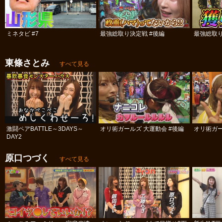
ミネタビ #7
最強総取り決定戦 #後編
最強総取り
東條さとみ
すべて見る
激闘ペアBATTLE～3DAYS～
オリ術ガールズ 大運動会 #後編
オリ術ガー
DAY2
原口つづく
すべて見る