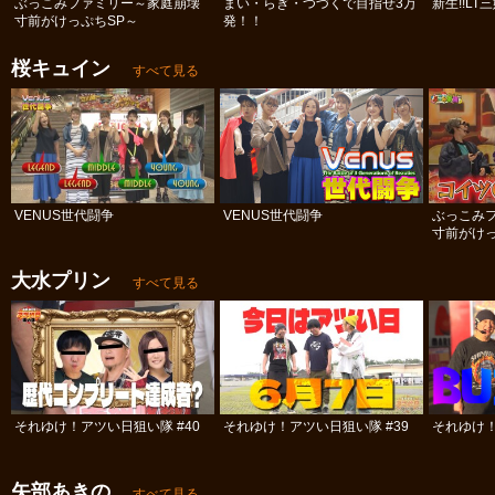
ぶっこみファミリー～家庭崩壊
まい・らぎ・つづくで目指せ3万
新生!!LT
寸前がけっぷちSP～
発！！
桜キュイン
すべて見る
VENUS世代闘争
VENUS世代闘争
ぶっこみ
寸前がけっ
大水プリン
すべて見る
それゆけ！アツい日狙い隊 #40
それゆけ！アツい日狙い隊 #39
それゆけ！
矢部あきの
すべて見る