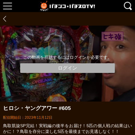
この動画を視聴するにはログインが必要です。
ログイン
ヒロシ・ヤングアワー #605
配信開始日：2023年11月12日
鳥取凱旋SP完結！実戦編の後半をお届け！5匹の個人戦の結果はい
かに！？鳥取を存分に楽しむ5匹を最後までお見逃しなく！！