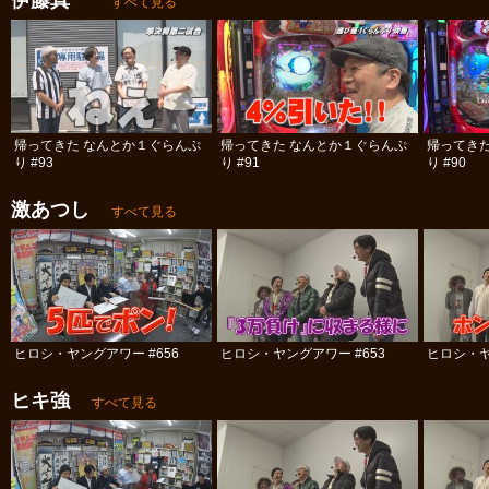
伊藤真一
すべて見る
帰ってきた なんとか１ぐらんぷ
帰ってきた なんとか１ぐらんぷ
帰ってき
り #93
り #91
り #90
激あつし
すべて見る
ヒロシ・ヤングアワー #656
ヒロシ・ヤングアワー #653
ヒロシ・ヤ
ヒキ強
すべて見る