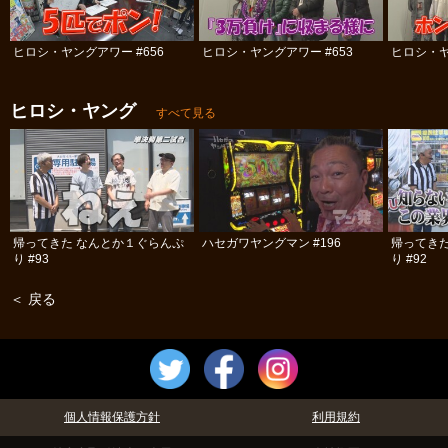
ヒロシ・ヤングアワー #656
ヒロシ・ヤングアワー #653
ヒロシ・ヤ
ヒロシ・ヤング
すべて見る
帰ってきた なんとか１ぐらんぷ
ハセガワヤングマン #196
帰ってき
り #93
り #92
＜ 戻る
個人情報保護方針
利用規約