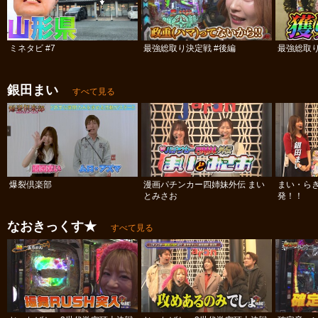
ミネタビ #7
最強総取り決定戦 #後編
最強総取り
銀田まい
すべて見る
爆裂倶楽部
漫画パチンカー四姉妹外伝 まい
まい・ら
とみさお
発！！
なおきっくす★
すべて見る