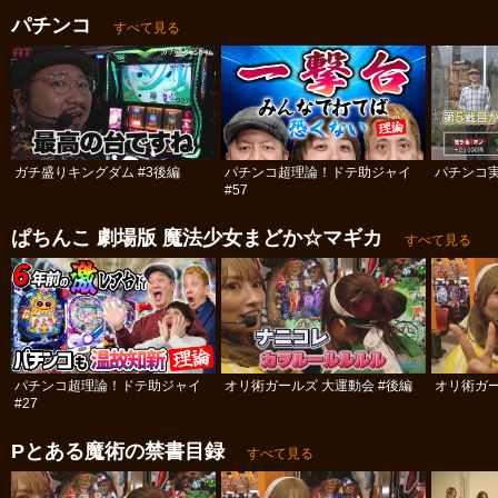
パチンコ
すべて見る
ガチ盛りキングダム #3後編
パチンコ超理論！ドテ助ジャイ
パチンコ実
#57
ぱちんこ 劇場版 魔法少女まどか☆マギカ
すべて見る
パチンコ超理論！ドテ助ジャイ
オリ術ガールズ 大運動会 #後編
オリ術ガー
#27
Pとある魔術の禁書目録
すべて見る