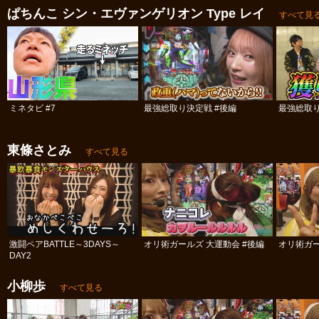
ぱちんこ シン・エヴァンゲリオン Type レイ
すべて見
ミネタビ #7
最強総取り決定戦 #後編
最強総取り
東條さとみ
すべて見る
激闘ペアBATTLE～3DAYS～
オリ術ガールズ 大運動会 #後編
オリ術ガー
DAY2
小柳歩
すべて見る