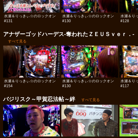
水瀬＆りっきぃ☆のロックオン
水瀬＆りっきぃ☆のロックオン
水瀬＆り
#131
#130
#128
アナザーゴッドハーデス-奪われたＺＥＵＳｖｅｒ．-
すべて見る
水瀬＆りっきぃ☆のロックオン
水瀬＆りっきぃ☆のロックオン
水瀬＆り
#154
#130
#117
バジリスク～甲賀忍法帖～絆
すべて見る