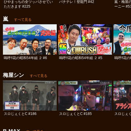
ひやまっちの全ツッパさせてい
パチテレ！登龍門 #42
嵐・梅屋
ただきます #225
ーニー #5
嵐
すべて見る
嗚呼!!花の昭和54年組 ２ #6
嗚呼!!花の昭和54年組 ２ #5
嗚呼!!花の
梅屋シン
すべて見る
スロじぇくとC #186
スロじぇくとC #185
スロじぇくと