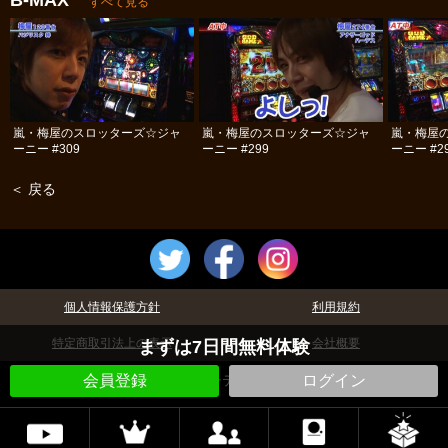
B‐MAX
すべて見る
嵐・梅屋のスロッターズ☆ジャ
嵐・梅屋のスロッターズ☆ジャ
嵐・梅屋
ーニー #309
ーニー #299
ーニー #2
＜ 戻る
個人情報保護方針
利用規約
特定商取引法上の表示
会社概要
まずは7日間無料体験
©パチテレ！
会員登録
ログイン