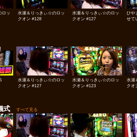
のロッ
水瀬＆りっきぃ☆のロッ
水瀬＆りっきぃ☆のロッ
ひや
クオン #128
クオン #127
せて
5
水瀬＆りっきぃ☆のロッ
水瀬＆りっきぃ☆のロッ
水瀬
クオン #127
クオン #123
クオン
儀式
すべて見る