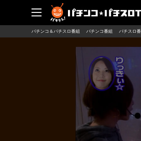
パチンコ＆パチスロ番組
パチンコ番組
パチスロ番