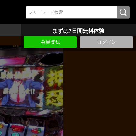
まずは7日間無料体験
会員登録
ログイン