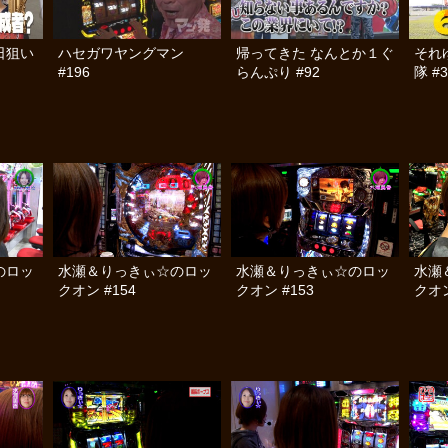
日狙い
ハセガワヤングマン
帰ってきた なんとか１ぐ
それ
#196
らんぷり #92
隊 #3
のロッ
水瀬＆りっきぃ☆のロッ
水瀬＆りっきぃ☆のロッ
水瀬
クオン #154
クオン #153
クオン