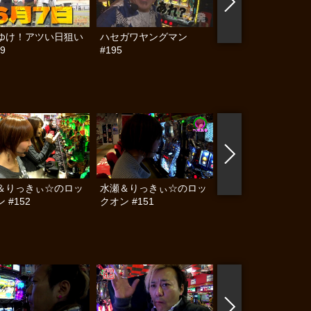
ゆけ！アツい日狙い
ハセガワヤングマン
帰ってきた なんと
9
#195
らんぷり #91
＆りっきぃ☆のロッ
水瀬＆りっきぃ☆のロッ
水瀬＆りっきぃ☆の
 #152
クオン #151
クオン #150