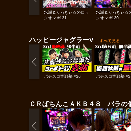
水瀬＆りっきぃ☆のロッ
水瀬＆りっきぃ☆
クオン #131
クオン #130
ハッピージャグラーV
すべて見る
パチスロ実戦塾 #36
パチスロ実戦塾 #3
ＣＲぱちんこＡＫＢ４８ バラの