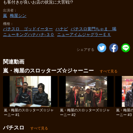
も客付きが良いお店の状況に大苦戦!?
出演者
嵐
梅屋シン
機種
パチスロ ゴッドイーター
ハナビ
パチスロ黄門ちゃま 喝
ニューキングハナハナ-３０
ニューアイムジャグラーＥＸ
シェアする
関連動画
嵐・梅屋のスロッターズ☆ジャーニー
すべて見る
嵐・梅屋のスロッターズ☆ジャ
嵐・梅屋のスロッターズ☆ジャ
嵐・梅屋
ーニー #1
ーニー #2
ーニー #3
パチスロ
すべて見る