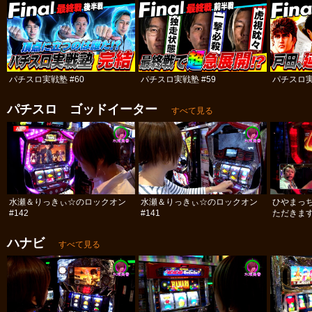
パチスロ実戦塾 #60
パチスロ実戦塾 #59
パチスロ実
パチスロ ゴッドイーター
すべて見る
水瀬＆りっきぃ☆のロックオン
水瀬＆りっきぃ☆のロックオン
ひやまっ
#142
#141
ただきます 
ハナビ
すべて見る