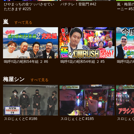
ひやまっちの全ツッパさせてい
パチテレ！登龍門 #42
嵐・梅屋
ただきます #225
ーニー #5
嵐
すべて見る
嗚呼!!花の昭和54年組 ２ #6
嗚呼!!花の昭和54年組 ２ #5
嗚呼!!花の
梅屋シン
すべて見る
スロじぇくとC #186
スロじぇくとC #185
スロじぇくと