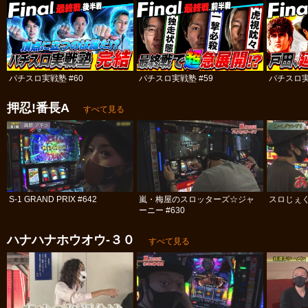
パチスロ実戦塾 #60
パチスロ実戦塾 #59
パチスロ実
押忍!番長A
すべて見る
S-1 GRAND PRIX #642
嵐・梅屋のスロッターズ☆ジャ
スロじぇくと
ーニー #630
ハナハナホウオウ‐３０
すべて見る