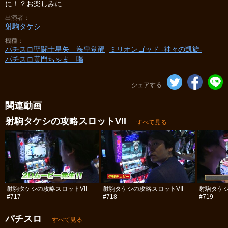
に！？お楽しみに
出演者
射駒タケシ
機種
パチスロ聖闘士星矢 海皇覚醒
ミリオンゴッド -神々の凱旋-
パチスロ黄門ちゃま 喝
シェアする
関連動画
射駒タケシの攻略スロットVII
すべて見る
射駒タケシの攻略スロットVII
射駒タケシの攻略スロットVII
射駒タケシ
#717
#718
#719
パチスロ
すべて見る