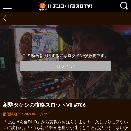
この動画を視聴するにはログインが必要です。
ログイン
射駒タケシの攻略スロットVII #786
配信開始日：2020年10月26日
「せんげん台DUO」から実戦をお送りします！！久しぶりにアツい
日に訪れた。いつも朝イチ何を狙うか迷うところだが、今回はいか