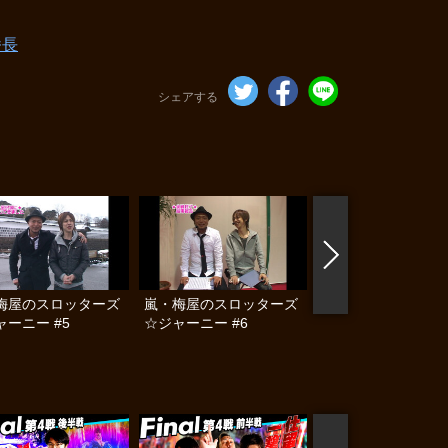
番長
シェアする
梅屋のスロッターズ
嵐・梅屋のスロッターズ
嵐・梅屋のスロッタ
ャーニー #5
☆ジャーニー #6
☆ジャーニー #7