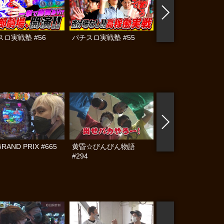
スロ実戦塾 #56
パチスロ実戦塾 #55
第1回 レトスロ王
#4
GRAND PRIX #665
黄昏☆びんびん物語
黄昏☆びんびん物語
#294
#293