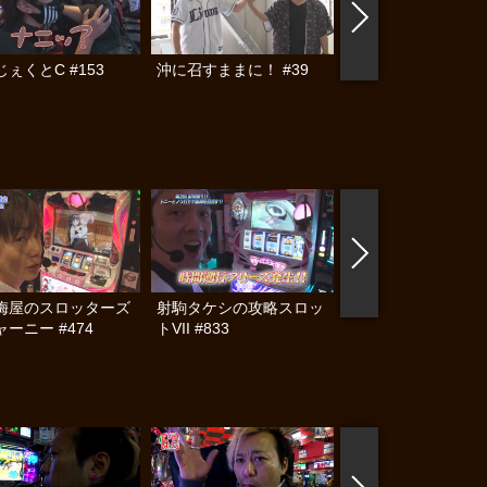
ぇくとC #153
沖に召すままに！ #39
S-1 GRAND PRIX #
梅屋のスロッターズ
射駒タケシの攻略スロッ
射駒タケシの攻略ス
ーニー #474
トVII #833
トVII #824