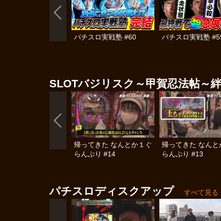
パチスロ実戦塾 #60
パチスロ実戦塾 #5
SLOTバジリスク～甲賀忍法帖～絆
帰ってきた なんとか１ぐ
帰ってきた なんと
らんぷり #14
らんぷり #13
パチスロディスクアップ
すべて見る