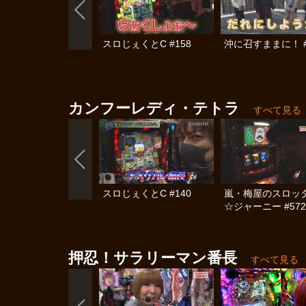
スロじぇくとC #158
沖に召すままに！ #
カンフーレディ・テトラ
すべて見る
スロじぇくとC #140
嵐・梅屋のスロッ
☆ジャーニー #572
押忍！サラリーマン番長
すべて見る