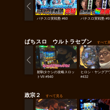
パチスロ実戦塾 #60
パチスロ実戦塾 #5
ぱちスロ ウルトラセブン
すべて
射駒タケシの攻略スロッ
ヒロシ・ヤングア
トVII #940
#432
政宗２
すべて見る