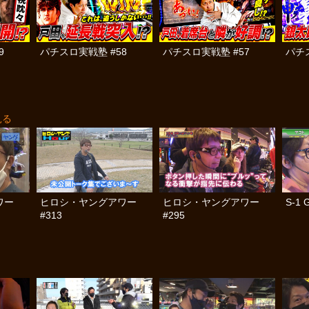
9
パチスロ実戦塾 #58
パチスロ実戦塾 #57
パチ
見る
ワー
ヒロシ・ヤングアワー
ヒロシ・ヤングアワー
S-1 
#313
#295