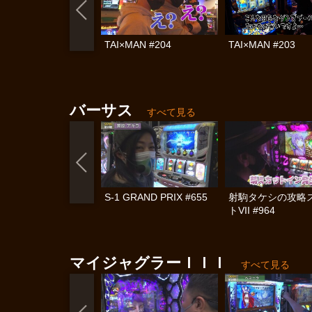
TAI×MAN #204
TAI×MAN #203
バーサス
すべて見る
S-1 GRAND PRIX #655
射駒タケシの攻略
トVII #964
マイジャグラーＩＩＩ
すべて見る