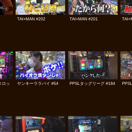
TAI×MAN #202
TAI×MAN #201
TAI×
スロッ
ヤンキーララバイ #54
PPSLタッグリーグ #184
PPS