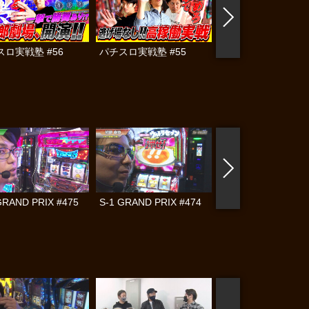
スロ実戦塾 #56
パチスロ実戦塾 #55
第1回 レトスロ王
#4
GRAND PRIX #475
S-1 GRAND PRIX #474
PPSLタッグリーグ #