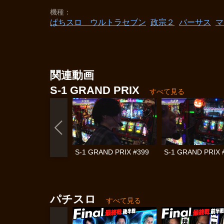
機種
ぱちスロ ウルトラセブン
政宗２
バーサス
マ
関連動画
S-1 GRAND PRIX
すべて見る
S-1 GRAND PRIX #399
S-1 GRAND PRIX 
パチスロ
すべて見る