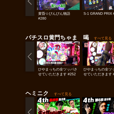
黄昏☆びんびん物語
S-1 GRAND PRIX 
#280
パチスロ黄門ちゃま 喝
すべて見る
ひやまっちの全ツッパさ
ひやまっちの全ツ
せていただきます #252
せていただきます #
ヘミニク
すべて見る