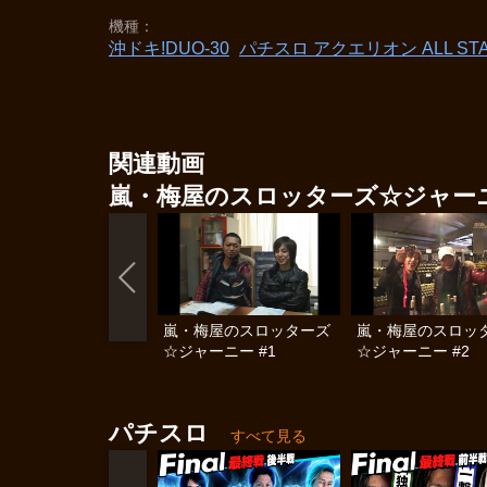
機種
沖ドキ!DUO‐30
パチスロ アクエリオン ALL ST
関連動画
嵐・梅屋のスロッターズ☆ジャー
嵐・梅屋のスロッターズ
嵐・梅屋のスロッ
☆ジャーニー #1
☆ジャーニー #2
パチスロ
すべて見る