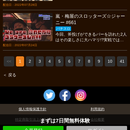
どうなる？。嵐とHYO.の設定は？看破
配信日：2022年07月28日
できるのか？？
嵐・梅屋のスロッターズ☆ジャー
ニー #661
パチスロ
今回、斧投げができるバーを訪れた2人
はその楽しさに大ハマリ!?実戦では梅
屋が「新ハナビ」を見切って「アラジ
配信日：2022年07月24日
ンA」で勝負に出る中、嵐は久々の快
進撃を見せる!?
<<
1
2
3
4
5
6
7
8
9
10
41
＜ 戻る
個人情報保護方針
利用規約
特定商取引法上の表示
会社概要
まずは7日間無料体験