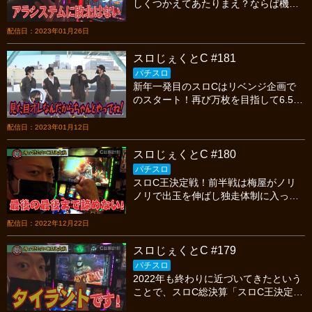
しくつかえてあたりまえ？ならば機種
解説や状況解説を短歌・俳句で表現し
てみようという無謀な試みを行ってい
配信日：2023年01月26日
ただきます！
スロじぇくとC #181
パチスロ
新年一発目のスロCはリベンジ企画で
のスタート！再び万枚を目指して6.5号
機を実戦となるが、何やら朝から様子
がおかしい…？果たしてリベンジなる
配信日：2023年01月12日
のか？？
スロじぇくとC #180
パチスロ
スロC王決定戦！前半戦は梅屋がノリ
ノリで出玉を伸ばし独走体制に入って
いるが、他の3人に逆転のチャンスは訪
れるのか？今年最後の対決は誰が勝利
配信日：2022年12月22日
を納めるのか？？
スロじぇくとC #179
パチスロ
2022年も終わりに近づいてきたという
ことで、スロC総決算「スロC王決定
戦」を行います！誰が一番強かったの