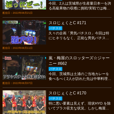
今回、2人は茨城県が生産量日本一を誇
る高級果物の収穫に挑戦!実戦では梅屋
が｢ハナハナホウオウ天翔｣で失速する
配信日：2022年08月21日
中、｢沖ドキDUO｣を粘る嵐がいよいよ
スロじぇくとC #171
反撃開始!?
パチスロ
久々の企画「男気パチスロ」今回は特
にヒネリもなく、正統な男気パチスロ
を楽しんでいただきます。弱気ペナル
ティも無し。誰がアニキで大勝ちする
配信日：2022年08月11日
のか？負けるのか？？
嵐・梅屋のスロッターズ☆ジャー
ニー #662
パチスロ
今回、茨城県は土浦のご当地カレーを
食べるべく2人が訪れた先は中華料理
店!?実戦では梅屋が｢ハナハナホウオウ
配信日：2022年08月07日
天翔｣で手応えを得る中、嵐は｢沖ドキ
スロじぇくとC #170
DUO｣で大苦戦?
パチスロ
特に悪い要素は見えず、現状HYO.を除
いてプラス収支な状況。しかし梅屋と
マコトの台は設定１と判明。後半展開