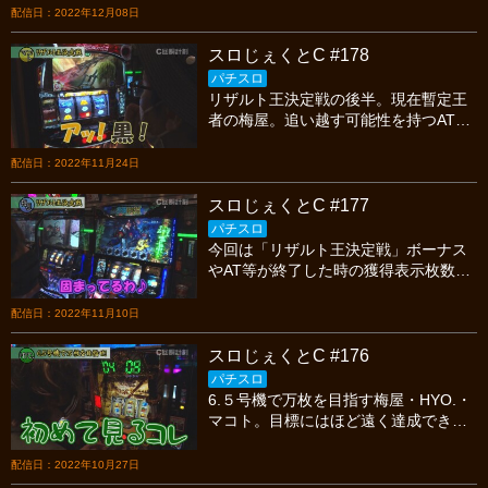
か？勝ったのか？この勝負でスロC王
配信日：2022年12月08日
を決めます！
スロじぇくとC #178
パチスロ
リザルト王決定戦の後半。現在暫定王
者の梅屋。追い越す可能性を持つAT中
の嵐。1枚差で後塵を拝するマコトと
1000枚を超えてないHYO.にチャンス
配信日：2022年11月24日
は来るか？
スロじぇくとC #177
パチスロ
今回は「リザルト王決定戦」ボーナス
やAT等が終了した時の獲得表示枚数を
競う。単純な出玉勝負じゃなく、一連
の流れでいかに枚数を獲得できるか？
配信日：2022年11月10日
が勝負の鍵。
スロじぇくとC #176
パチスロ
6.５号機で万枚を目指す梅屋・HYO.・
マコト。目標にはほど遠く達成できる
か不安も漂う中、アラーザよりあの男
が刺客として送られる。果たして目標
配信日：2022年10月27日
達成できるか？