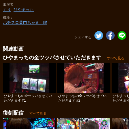
出演者
くり
ひやまっち
機種
パチスロ黄門ちゃま 喝
シェアする
関連動画
ひやまっちの全ツッパさせていただきます
すべて見る
ひやまっちの全ツッパさせてい
ひやまっちの全ツッパさせてい
ひやまっ
ただきます #1
ただきます #2
ただきます
復刻配信
すべて見る