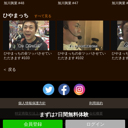
旭川興業 #48
旭川興業 #47
旭川興業 #
ひやまっち
すべて見る
ひやまっちの全ツッパさせてい
ひやまっちの全ツッパさせてい
ひやまっ
ただきます #103
ただきます #102
ただきます 
＜ 戻る
個人情報保護方針
利用規約
特定商取引法上の表示
会社概要
まずは7日間無料体験
©パチテレ！
会員登録
ログイン