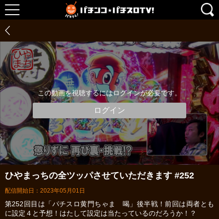
この動画を視聴するにはログインが必要です。
ログイン
ひやまっちの全ツッパさせていただきます #252
配信開始日：2023年05月01日
第252回目は「パチスロ黄門ちゃま 喝」後半戦！前回は両者とも
に設定４と予想！はたして設定は当たっているのだろうか！？