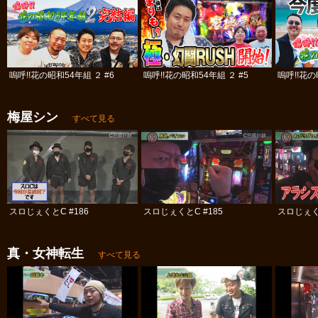
嗚呼!!花の昭和54年組 ２ #6
嗚呼!!花の昭和54年組 ２ #5
嗚呼!!花の
梅屋シン
すべて見る
スロじぇくとC #186
スロじぇくとC #185
スロじぇくと
真・女神転生
すべて見る