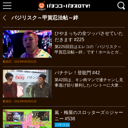
バジリスク～甲賀忍法帖～絆
ひやまっちの全ツッパさせていた
だきます #225
第225回目はエレコの「バジリスク～
甲賀忍法帖～絆」です！ホールとガチ
の罰ゲームを賭けて、完全自腹の設定
配信日：2023年05月01日
看破勝負！設定はいかに！？
パチテレ！登龍門 #42
第42回は、キン肉マンで連チャンし見
事逃げ切り勝利したバントーに大衆娯
楽タレントが挑みます。はたして勝利
を手にするのはどっちだ！
配信日：2022年08月01日
嵐・梅屋のスロッターズ☆ジャー
ニー #538
パチスロ