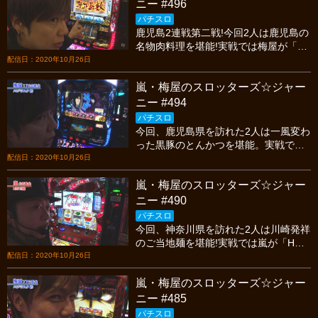
ニー #496
パチスロ
鹿児島2連戦第二戦!今回2人は鹿児島の
名物肉料理を堪能!実戦では梅屋が「バ
ジリスク絆」で苦戦を強いられる中、
配信日：2020年10月26日
嵐も「アレックス」で奮闘するが一筋
嵐・梅屋のスロッターズ☆ジャー
縄ではいかず・・・
ニー #494
パチスロ
今回、鹿児島県を訪れた2人は一風変わ
った黒豚のとんかつを堪能。実戦では
嵐が｢HEY!鏡｣でまずまずのスタートを
配信日：2020年10月26日
切る一方、梅屋は狙い台が取れず苦戦
嵐・梅屋のスロッターズ☆ジャー
の予感・・・!?
ニー #490
パチスロ
今回、神奈川県を訪れた2人は川崎発祥
のご当地麺を堪能!実戦では嵐が「HEY!
鏡」から攻め、まずまず展開を見せる
配信日：2020年10月26日
一方、梅屋は設定変更判別を中心に立
嵐・梅屋のスロッターズ☆ジャー
ち回るが・・・。
ニー #485
パチスロ