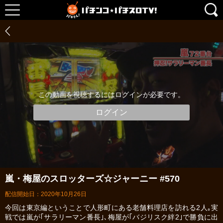
この動画を視聴するにはログインが必要です。
ログイン
嵐・梅屋のスロッターズ☆ジャーニー #570
配信開始日：2020年10月26日
今回は東京編ということで人形町にある老舗料理店を訪れる2人｡実
戦では嵐が｢サラリーマン番長｣､梅屋が｢バジリスク絆2｣で勝負に出