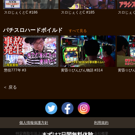
スロじぇくとC #186
スロじぇくとC #185
スロじぇくと
パチスロハードボイルド
すべて見る
懲役777年 #3
黄昏☆びんびん物語 #314
黄昏☆びん
＜ 戻る
個人情報保護方針
利用規約
特定商取引法上の表示
会社概要
まずは7日間無料体験