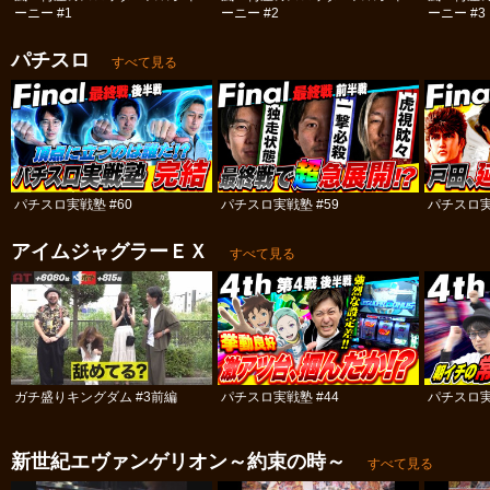
ーニー #1
ーニー #2
ーニー #3
パチスロ
すべて見る
パチスロ実戦塾 #60
パチスロ実戦塾 #59
パチスロ実
アイムジャグラーＥＸ
すべて見る
ガチ盛りキングダム #3前編
パチスロ実戦塾 #44
パチスロ実
新世紀エヴァンゲリオン～約束の時～
すべて見る