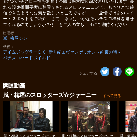
各地のパチスロ事情を調査！今回は栃木県後編お送りいたします!!暴
れる設定推測要素に翻弄？されるスロジャニコンビ、もうひとつ確
信できるような要素が欲しいところですが・・・旅情ではあのスイ
ートスポットをご紹介！さて、今回はいかなるパチスロ模様を魅せ
てくれるのでしょうか？今回も二人の立ち回りにご期待ください!!
出演者
嵐
梅屋シン
機種
アイムジャグラーＥＸ
新世紀エヴァンゲリオン～約束の時～
パチスロハードボイルド
シェアする
関連動画
嵐・梅屋のスロッターズ☆ジャーニー
すべて見る
嵐・梅屋のスロッターズ☆ジャ
嵐・梅屋のスロッターズ☆ジャ
嵐・梅屋