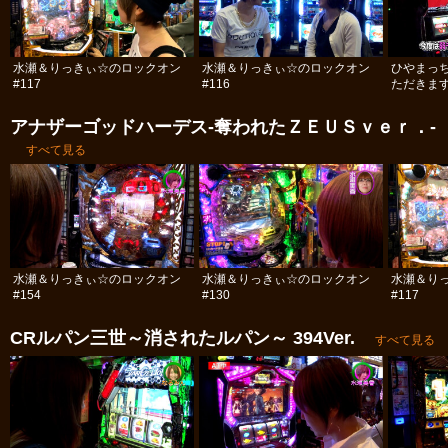
水瀬＆りっきぃ☆のロックオン
水瀬＆りっきぃ☆のロックオン
ひやまっ
#117
#116
ただきます 
アナザーゴッドハーデス-奪われたＺＥＵＳｖｅｒ．-
すべて見る
水瀬＆りっきぃ☆のロックオン
水瀬＆りっきぃ☆のロックオン
水瀬＆り
#154
#130
#117
CRルパン三世～消されたルパン～ 394Ver.
すべて見る