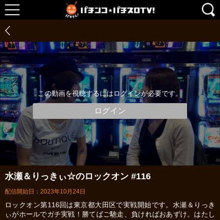
この動画を視聴するにはログインが必要です。
ログイン
水瀬＆りっきぃ☆のロックオン #116
配信開始日：2023年10月24日
ロックオン第116回は東京都大田区で実戦開始です。水瀬＆りっき
ぃがホールでガチ実戦！勝てばご馳走、負ければおあずけ。はたし