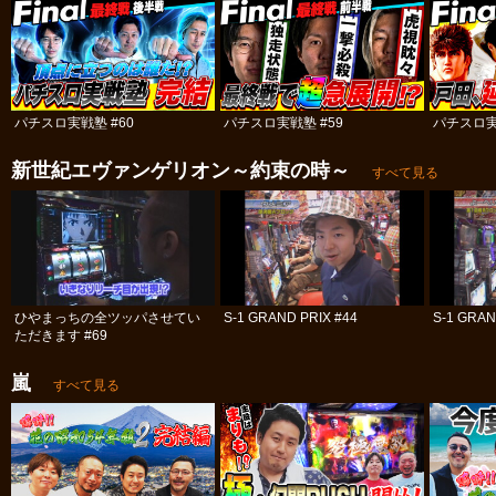
パチスロ実戦塾 #60
パチスロ実戦塾 #59
パチスロ実
新世紀エヴァンゲリオン～約束の時～
すべて見る
ひやまっちの全ツッパさせてい
S-1 GRAND PRIX #44
S-1 GRAN
ただきます #69
嵐
すべて見る