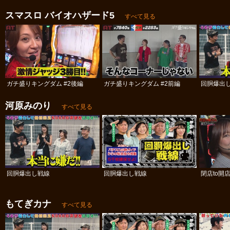
スマスロ バイオハザード5
すべて見る
ガチ盛りキングダム #2後編
ガチ盛りキングダム #2前編
回胴爆出
河原みのり
すべて見る
回胴爆出し戦線
回胴爆出し戦線
閉店to開
もてぎカナ
すべて見る