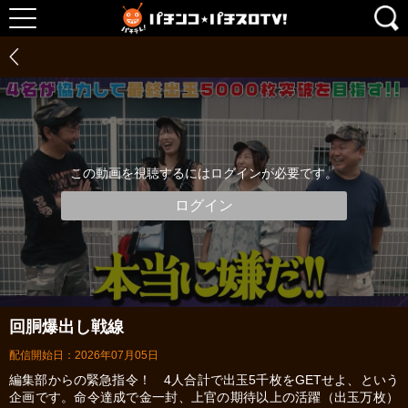
この動画を視聴するにはログインが必要です。
ログイン
回胴爆出し戦線
配信開始日：2026年07月05日
編集部からの緊急指令！ 4人合計で出玉5千枚をGETせよ、という
企画です。命令達成で金一封、上官の期待以上の活躍（出玉万枚）