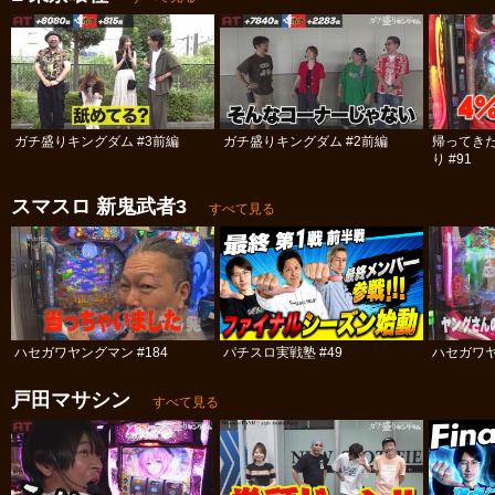
ガチ盛りキングダム #3前編
ガチ盛りキングダム #2前編
帰ってき
り #91
スマスロ 新鬼武者3
すべて見る
ハセガワヤングマン #184
パチスロ実戦塾 #49
ハセガワヤ
戸田マサシン
すべて見る