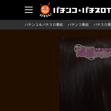
パチンコ＆パチスロ番組
パチンコ番組
パチスロ番