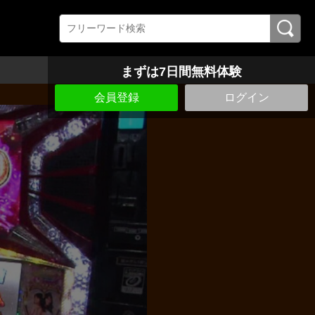
まずは7日間無料体験
会員登録
ログイン