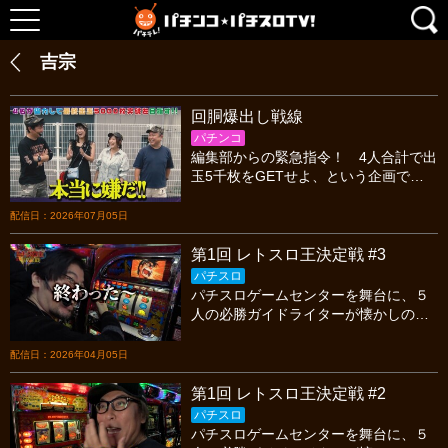
吉宗
回胴爆出し戦線
パチンコ
編集部からの緊急指令！ 4人合計で出
玉5千枚をGETせよ、という企画で
す。命令達成で金一封、上官の期待以
上の活躍（出玉万枚）を見せたら金二
配信日：2026年07月05日
封が授与されます。
第1回 レトスロ王決定戦 #3
パチスロ
パチスロゲームセンターを舞台に、５
人の必勝ガイドライターが懐かしの名
機で出玉対決！ここまでは赤坂テンパ
イが独走するも、中武・塾長が爆裂AT
配信日：2026年04月05日
機で逆襲を仕掛ける！
第1回 レトスロ王決定戦 #2
パチスロ
パチスロゲームセンターを舞台に、５