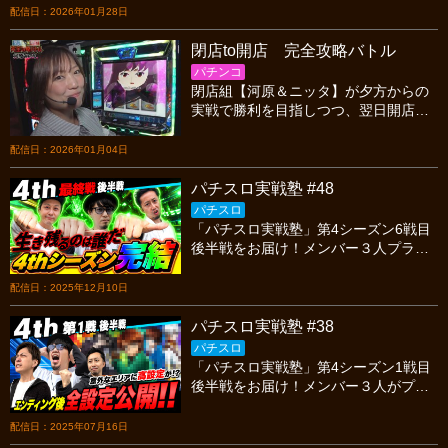
戸田、サチィ、銀太郎、朝イチはどこ
配信日：2026年01月28日
を狙う？
閉店to開店 完全攻略バトル
パチンコ
閉店組【河原＆ニッタ】が夕方からの
実戦で勝利を目指しつつ、翌日開店組
【みそ汁・八百屋】へと有益情報を引
き継ぎ、4人トータルで差枚数プラスを
配信日：2026年01月04日
目指す共闘企画。
パチスロ実戦塾 #48
パチスロ
「パチスロ実戦塾」第4シーズン6戦目
後半戦をお届け！メンバー３人プラス
収支を目指し奮闘中。今回でシーズン
完結！残留メンバーは果たして…
配信日：2025年12月10日
パチスロ実戦塾 #38
パチスロ
「パチスロ実戦塾」第4シーズン1戦目
後半戦をお届け！メンバー３人がプラ
ス収支を目指し奮闘中。マコトの連チ
ャンが止まらない！？戸田・ヘミはホ
配信日：2025年07月16日
ール内の異変に気づく！