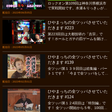
ロックオン第109回は神奈川県横浜市
で実戦開始です。水瀬＆りっきぃがホ
ールでガチ実戦！勝てばご馳走、負け
配信日：2023年09月05日
ればおあずけ。はたして二人の運命
ひやまっちの全ツッパさせていた
は？おたのしみに！
だきます #223
第223回目は大都技研の「吉宗」で
す！ホールとガチの罰ゲームを賭け
て、完全自腹の設定看破勝負！設定は
配信日：2023年05月01日
いかに！？
ひやまっちの全ツッパさせていた
だきます #139
全ツッパ第１３９回目は総集編・パー
ト１です！ 「今まで全ツッパをしてき
てキツかったこと」ランキングを作成!
配信日：2023年02月01日
まっちの思い出話に花が咲く!? 懐かし
の「吉宗」を千（１０００G）ツッ
ひやまっちの全ツッパさせていた
パ??お楽しみに!!
だきます #124
全ツッパ第１２4回目は「特別編」で
す！ 全ツッパ開始から５年、100回の