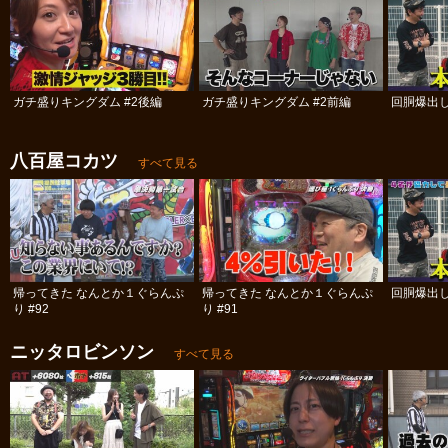
ガチ盛りキングダム #2後編
ガチ盛りキングダム #2前編
回胴爆出
八百屋コカツ
すべて見る
帰ってきた なんとか１ぐらんぷ
帰ってきた なんとか１ぐらんぷ
回胴爆出
り #92
り #91
ニッタロビンソン
すべて見る