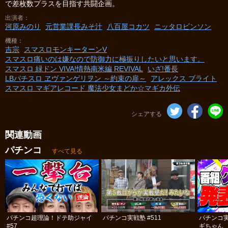
で差枚数プラスを目指す共闘企画。
出演者
河原みのり
元営業課長みそ汁
八百屋コカツ
ニッタロビンソン
機種
吉宗
スマスロモンキーターンV
スマスロ痛いのは嫌なので防御力に極振りしたいと思います。
スマスロ 緑ドン VIVA!情熱南米編 REVIVAL
いざ!番長
LBパチスロ ヱヴァンゲリヲン ～約束の扉～
アレックス ブライト
スマスロ マギアレコード 魔法少女まどか☆マギカ外伝
シェアする
関連動画
パチンコ
すべて見る
パチンコ超理論！ドテ助ジャイ
パチンコ実戦塾 #511
パチンコ
#57
ギちゃん 