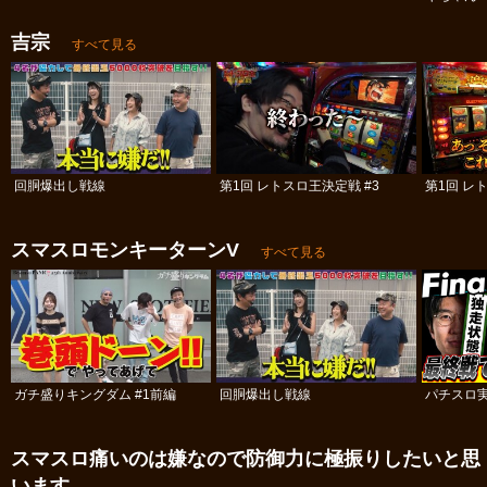
#113
吉宗
すべて見る
回胴爆出し戦線
第1回 レトスロ王決定戦 #3
第1回 レ
スマスロモンキーターンV
すべて見る
ガチ盛りキングダム #1前編
回胴爆出し戦線
パチスロ実
スマスロ痛いのは嫌なので防御力に極振りしたいと思
います。