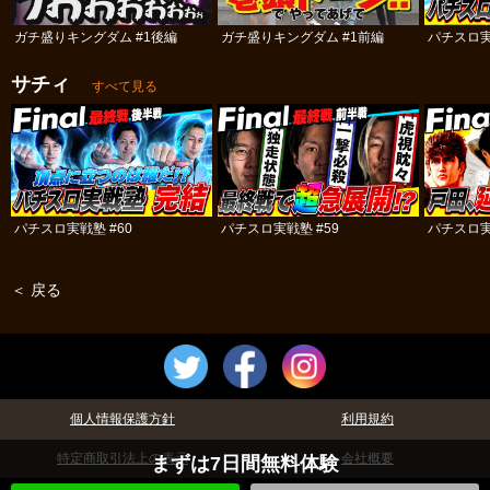
ガチ盛りキングダム #1後編
ガチ盛りキングダム #1前編
パチスロ実
サチィ
すべて見る
パチスロ実戦塾 #60
パチスロ実戦塾 #59
パチスロ実
＜ 戻る
個人情報保護方針
利用規約
特定商取引法上の表示
会社概要
まずは7日間無料体験