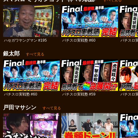
すべて見る
ハセガワヤングマン #195
パチスロ実戦塾 #60
パチスロ実
銀太郎
すべて見る
パチスロ実戦塾 #60
パチスロ実戦塾 #59
パチスロ実
戸田マサシン
すべて見る