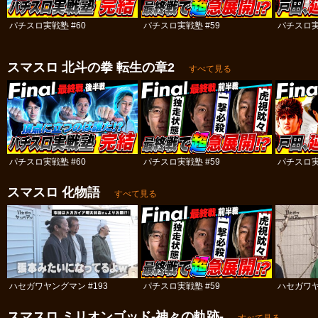
パチスロ実戦塾 #60
パチスロ実戦塾 #59
パチスロ実
スマスロ 北斗の拳 転生の章2
すべて見る
パチスロ実戦塾 #60
パチスロ実戦塾 #59
パチスロ実
スマスロ 化物語
すべて見る
ハセガワヤングマン #193
パチスロ実戦塾 #59
ハセガワヤ
スマスロ ミリオンゴッド‐神々の軌跡‐