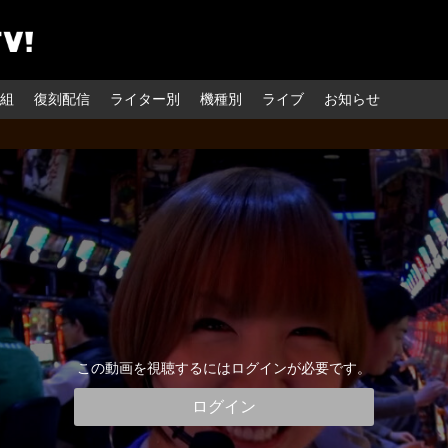
組
復刻配信
ライター別
機種別
ライブ
お知らせ
この動画を視聴するにはログインが必要です。
ログイン