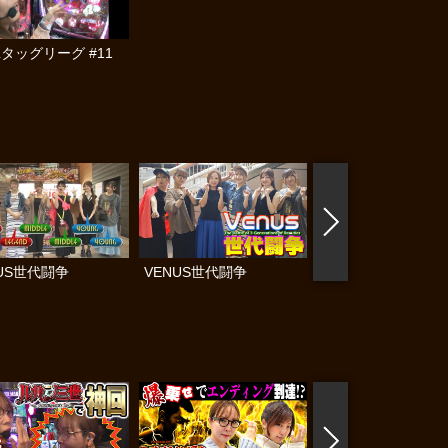
Lタッグリーグ #11
NUS世代闘争
VENUS世代闘争
女王パチ☆と4人の
パチプロ2nd #5