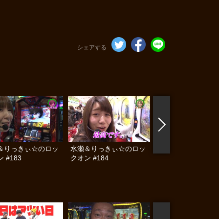
シェアする
＆りっきぃ☆のロッ
水瀬＆りっきぃ☆のロッ
水瀬＆りっきぃ☆の
 #183
クオン #184
クオン #185