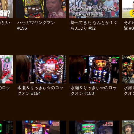
日狙い
ハセガワヤングマン
帰ってきた なんとか１ぐ
それ
#196
らんぷり #92
隊 #3
のロッ
水瀬＆りっきぃ☆のロッ
水瀬＆りっきぃ☆のロッ
水瀬
クオン #154
クオン #153
クオン