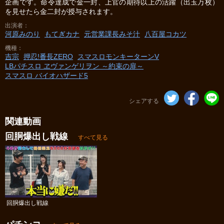
企画です。命令達成で金一封、上官の期待以上の活躍（出玉万枚）
を見せたら金二封が授与されます。
出演者
河原みのり
もてぎカナ
元営業課長みそ汁
八百屋コカツ
機種
吉宗
押忍!番長ZERO
スマスロモンキーターンV
LBパチスロ ヱヴァンゲリヲン ～約束の扉～
スマスロ バイオハザード5
シェアする
関連動画
回胴爆出し戦線
すべて見る
回胴爆出し戦線