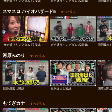
ガチ盛りキングダム #2後編
ガチ盛りキングダム #2前編
回胴爆出
スマスロ バイオハザード5
すべて見る
ガチ盛りキングダム #2後編
ガチ盛りキングダム #2前編
回胴爆出
河原みのり
すべて見る
回胴爆出し戦線
回胴爆出し戦線
閉店to開
もてぎカナ
すべて見る