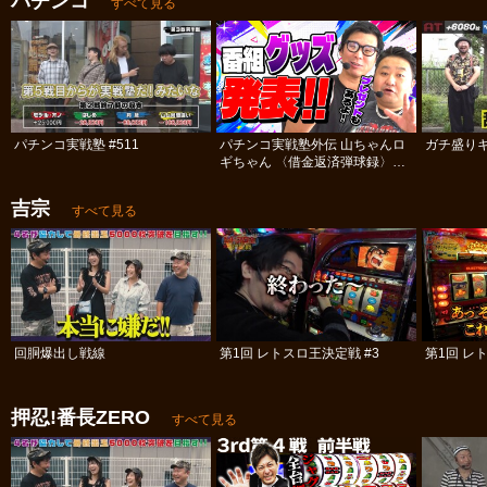
パチンコ
すべて見る
パチンコ実戦塾 #511
パチンコ実戦塾外伝 山ちゃんロ
ガチ盛りキ
ギちゃん 〈借金返済弾球録〉
#113
吉宗
すべて見る
回胴爆出し戦線
第1回 レトスロ王決定戦 #3
第1回 レ
押忍!番長ZERO
すべて見る