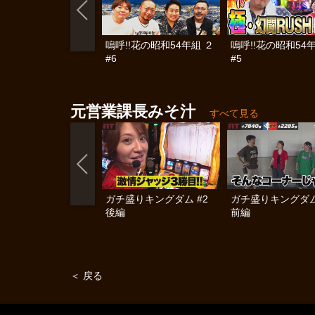
嗚呼!!花の昭和54年組 ２
嗚呼!!花の昭和54
#6
#5
元営業課長みそ汁
すべて見る
ガチ盛りキングダム #2
ガチ盛りキングダム
後編
前編
＜ 戻る