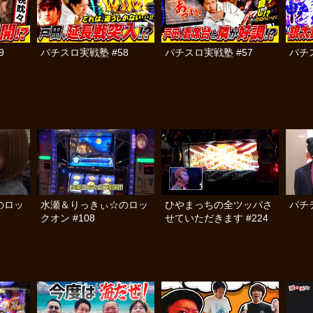
9
パチスロ実戦塾 #58
パチスロ実戦塾 #57
パチ
のロッ
水瀬＆りっきぃ☆のロッ
ひやまっちの全ツッパさ
パチ
クオン #108
せていただきます #224