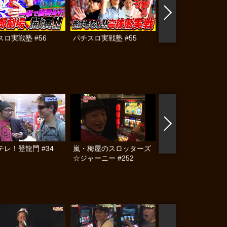
スロ実戦塾 #56
パチスロ実戦塾 #55
第1回 レトスロ王
#4
テレ！登龍門 #34
嵐・梅屋のスロッターズ
嵐・梅屋のスロッタ
☆ジャーニー #252
☆ジャーニー #251