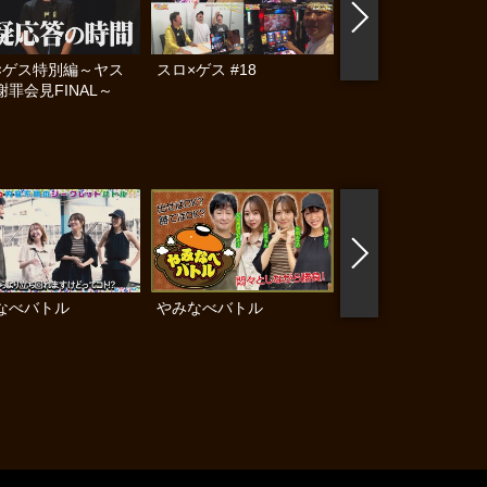
×ゲス特別編～ヤス
スロ×ゲス #18
スロ×ゲス #17
謝罪会見FINAL～
なべバトル
やみなべバトル
閉店to開店 完全
トル