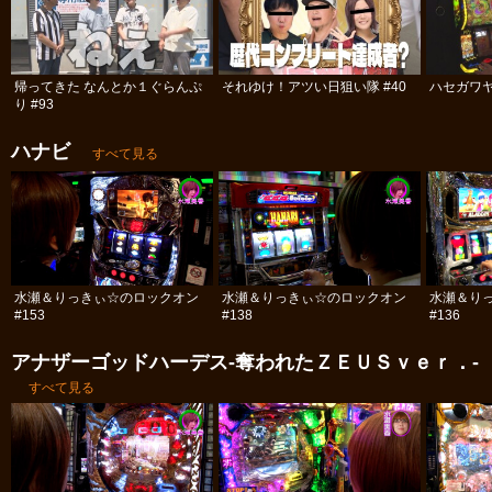
帰ってきた なんとか１ぐらんぷ
それゆけ！アツい日狙い隊 #40
ハセガワヤ
り #93
ハナビ
すべて見る
水瀬＆りっきぃ☆のロックオン
水瀬＆りっきぃ☆のロックオン
水瀬＆り
#153
#138
#136
アナザーゴッドハーデス-奪われたＺＥＵＳｖｅｒ．-
すべて見る