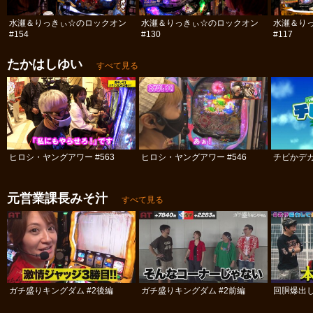
水瀬＆りっきぃ☆のロックオン
水瀬＆りっきぃ☆のロックオン
水瀬＆り
#154
#130
#117
たかはしゆい
すべて見る
ヒロシ・ヤングアワー #563
ヒロシ・ヤングアワー #546
チビかデカ
元営業課長みそ汁
すべて見る
ガチ盛りキングダム #2後編
ガチ盛りキングダム #2前編
回胴爆出