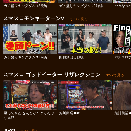
ガチ盛りキングダム #2後編
ガチ盛りキングダム #2前編
やみなべ
スマスロモンキーターンV
すべて見る
ガチ盛りキングダム #1前編
回胴爆出し戦線
パチスロ実
スマスロ ゴッドイーター リザレクション
すべて見る
帰ってきた なんとか１ぐらんぷ
旭川興業 #38
旭川興業 #
り #87
JIRO