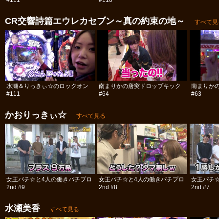
#111
#110
CR交響詩篇エウレカセブン～真の約束の地～
すべて見
水瀬＆りっきぃ☆のロックオン
南まりかの唐突ドロップキック
南まりか
#111
#64
#63
かおりっきぃ☆
すべて見る
女王パチ☆と4人の働きパチプロ
女王パチ☆と4人の働きパチプロ
女王パチ
2nd #9
2nd #8
2nd #7
水瀬美香
すべて見る