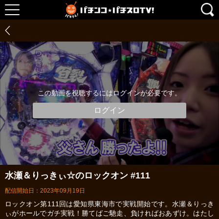
この動画を視聴するにはログインが必要です。
ログイン
水瀬＆りっきぃ☆のロックオン #111
配信開始日：2023年09月19日
ロックオン第111回は愛知県東海市で実戦開始です。水瀬＆りっき
ぃがホールでガチ実戦！勝てばご馳走、負ければおあずけ。はたし