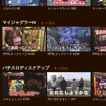
スロ×ゲス #6
ヤンキーララバイ #69
ヤンキーラ
マイジャグラーIV
すべて見る
PPSLタッグリーグ #192
PPSLタッグリーグ #189
PPSLタッ
パチスロディスクアップ
すべて見る
スロじぇくとC #158
沖に召すままに！ #47
スロじぇくと