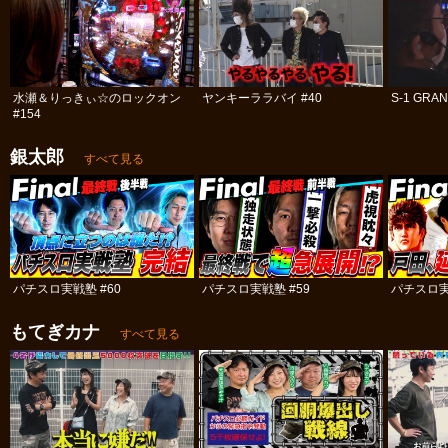
水瀬＆りっきぃ☆のロックオン
ヤンキーララバイ #40
S-1 GRAN
#154
銀太郎
すべて見る
パチスロ実戦塾 #60
パチスロ実戦塾 #59
パチスロ実
もてぎカナ
すべて見る