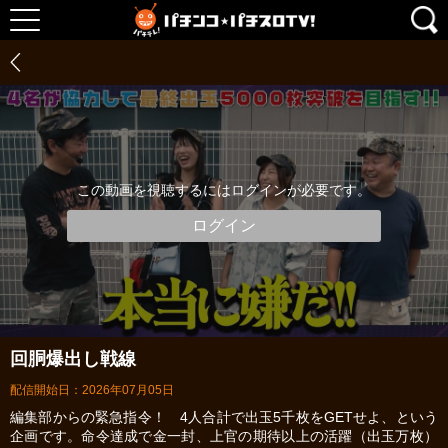
この動画を視聴するにはログインが必要です。
ログイン
回胴爆出し戦線
配信開始日：2026年07月05日
編集部からの緊急指令！ 4人合計で出玉5千枚をGETせよ、という
企画です。命令達成で金一封、上官の期待以上の活躍（出玉万枚）