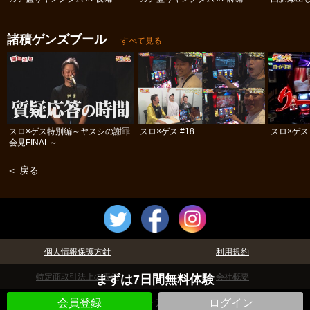
諸積ゲンズブール
すべて見る
スロ×ゲス特別編～ヤスシの謝罪
スロ×ゲス #18
スロ×ゲス 
会見FINAL～
＜ 戻る
個人情報保護方針
利用規約
特定商取引法上の表示
会社概要
まずは7日間無料体験
©パチテレ！
会員登録
ログイン